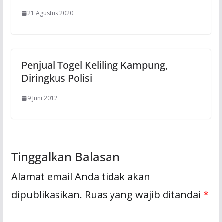
21 Agustus 2020
Penjual Togel Keliling Kampung,
Diringkus Polisi
9 Juni 2012
Tinggalkan Balasan
Alamat email Anda tidak akan
dipublikasikan.
Ruas yang wajib ditandai
*