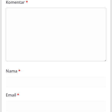
Komentar
*
Nama
*
Email
*