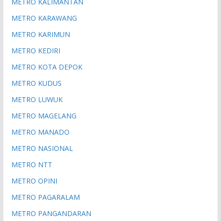
METRO KALIMANTAN
METRO KARAWANG
METRO KARIMUN
METRO KEDIRI
METRO KOTA DEPOK
METRO KUDUS
METRO LUWUK
METRO MAGELANG
METRO MANADO
METRO NASIONAL
METRO NTT
METRO OPINI
METRO PAGARALAM
METRO PANGANDARAN