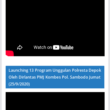
Launching 13 Program Unggulan Polresta Depok
Oleh Dirlantas PMJ Kombes Pol. Sambodo Jumat
(25/9/2020)