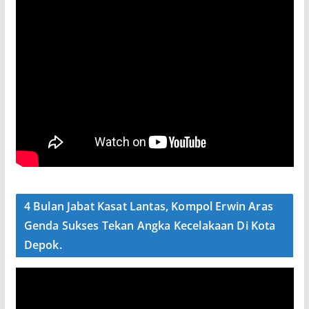
4 Bulan Jabat Kasat Lantas, Kompol Erwin Aras
Genda Sukses Tekan Angka Kecelakaan Di Kota
Depok.