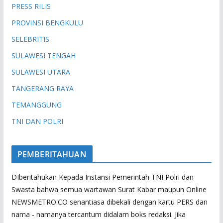
PRESS RILIS
PROVINSI BENGKULU
SELEBRITIS
SULAWESI TENGAH
SULAWESI UTARA
TANGERANG RAYA
TEMANGGUNG
TNI DAN POLRI
PEMBERITAHUAN
DIberitahukan Kepada Instansi Pemerintah TNI Polri dan
Swasta bahwa semua wartawan Surat Kabar maupun Online
NEWSMETRO.CO senantiasa dibekali dengan kartu PERS dan
nama - namanya tercantum didalam boks redaksi. Jika