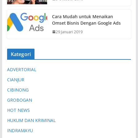
Cara Mudah untuk Menaikan
Omset Bisnis Dengan Google Ads
29 Januari 2019
Kategori
ADVERTORIAL
CIANJUR
CIBINONG
GROBOGAN
HOT NEWS
HUKUM DAN KRIMINAL
INDRAMAYU