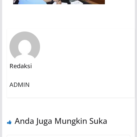
Redaksi
ADMIN
Anda Juga Mungkin Suka