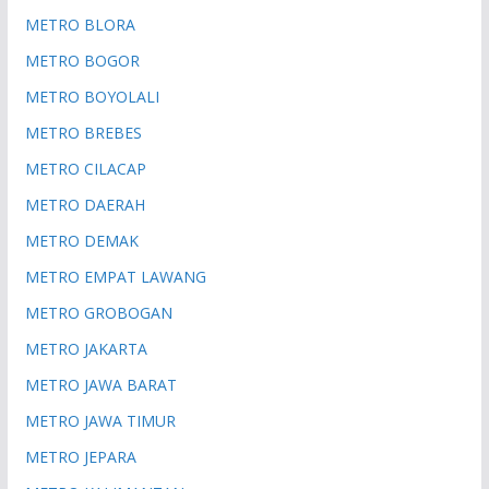
METRO BLORA
METRO BOGOR
METRO BOYOLALI
METRO BREBES
METRO CILACAP
METRO DAERAH
METRO DEMAK
METRO EMPAT LAWANG
METRO GROBOGAN
METRO JAKARTA
METRO JAWA BARAT
METRO JAWA TIMUR
METRO JEPARA