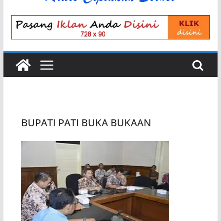
BUPATI PATI BUKA BUKAAN