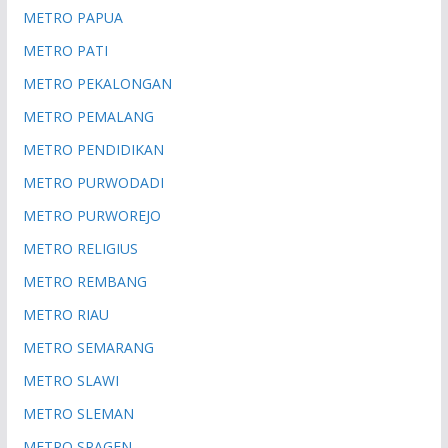
METRO PAPUA
METRO PATI
METRO PEKALONGAN
METRO PEMALANG
METRO PENDIDIKAN
METRO PURWODADI
METRO PURWOREJO
METRO RELIGIUS
METRO REMBANG
METRO RIAU
METRO SEMARANG
METRO SLAWI
METRO SLEMAN
METRO SRAGEN