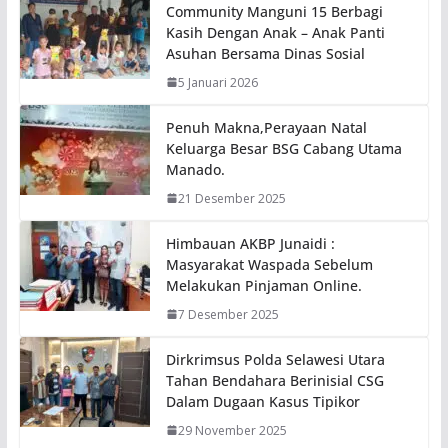
Community Manguni 15 Berbagi
Kasih Dengan Anak – Anak Panti
Asuhan Bersama Dinas Sosial
5 Januari 2026
Penuh Makna,Perayaan Natal
Keluarga Besar BSG Cabang Utama
Manado.
21 Desember 2025
Himbauan AKBP Junaidi :
Masyarakat Waspada Sebelum
Melakukan Pinjaman Online.
7 Desember 2025
Dirkrimsus Polda Selawesi Utara
Tahan Bendahara Berinisial CSG
Dalam Dugaan Kasus Tipikor
29 November 2025