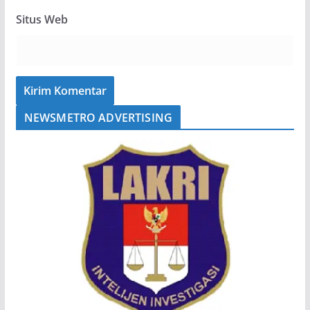
Situs Web
NEWSMETRO ADVERTISING