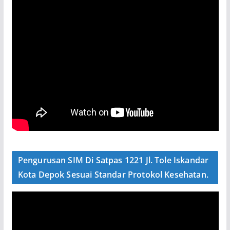
Pengurusan SIM Di Satpas 1221 Jl. Tole Iskandar
Kota Depok Sesuai Standar Protokol Kesehatan.