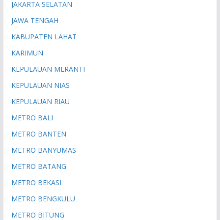
JAKARTA SELATAN
JAWA TENGAH
KABUPATEN LAHAT
KARIMUN
KEPULAUAN MERANTI
KEPULAUAN NIAS
KEPULAUAN RIAU
METRO BALI
METRO BANTEN
METRO BANYUMAS
METRO BATANG
METRO BEKASI
METRO BENGKULU
METRO BITUNG