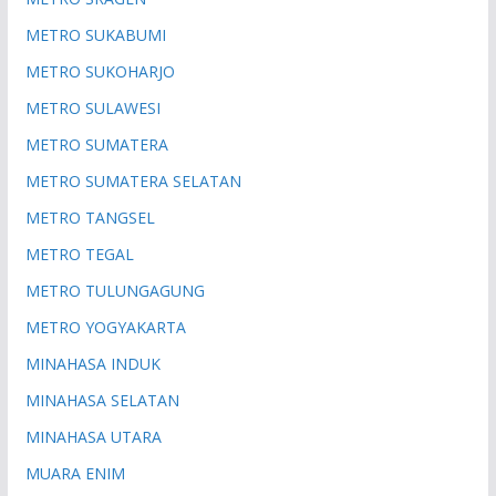
METRO SUKABUMI
METRO SUKOHARJO
METRO SULAWESI
METRO SUMATERA
METRO SUMATERA SELATAN
METRO TANGSEL
METRO TEGAL
METRO TULUNGAGUNG
METRO YOGYAKARTA
MINAHASA INDUK
MINAHASA SELATAN
MINAHASA UTARA
MUARA ENIM