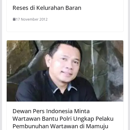
Reses di Kelurahan Baran
17 November 2012
Dewan Pers Indonesia Minta
Wartawan Bantu Polri Ungkap Pelaku
Pembunuhan Wartawan di Mamuju