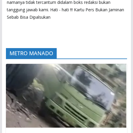
namanya tidak tercantum didalam boks redaksi bukan
tanggung jawab kami. Hati - hati !!! Kartu Pers Bukan Jaminan
Sebab Bisa Dipalsukan
METRO MANADO