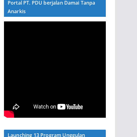
Portal PT. PDU berjalan Damai Tanpa
Anarkis
Launching 13 Program Unggulan