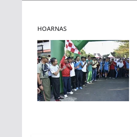
HOARNAS