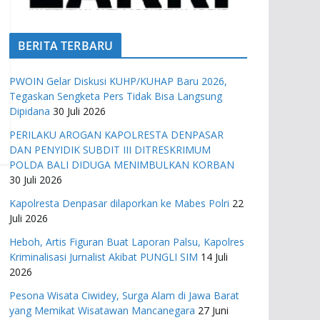
BERITA TERBARU
PWOIN Gelar Diskusi KUHP/KUHAP Baru 2026,
Tegaskan Sengketa Pers Tidak Bisa Langsung
Dipidana
30 Juli 2026
PERILAKU AROGAN KAPOLRESTA DENPASAR
DAN PENYIDIK SUBDIT III DITRESKRIMUM
POLDA BALI DIDUGA MENIMBULKAN KORBAN
30 Juli 2026
Kapolresta Denpasar dilaporkan ke Mabes Polri
22
Juli 2026
Heboh, Artis Figuran Buat Laporan Palsu, Kapolres
Kriminalisasi Jurnalist Akibat PUNGLI SIM
14 Juli
2026
Pesona Wisata Ciwidey, Surga Alam di Jawa Barat
yang Memikat Wisatawan Mancanegara
27 Juni