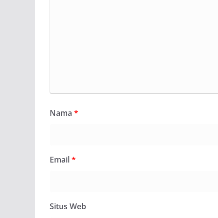
Nama
*
Email
*
Situs Web