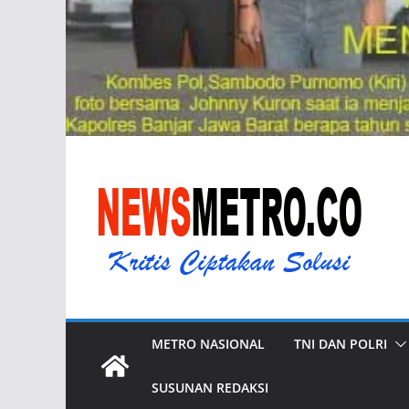
METRO NASIONAL
TNI DAN POLRI
SUSUNAN REDAKSI