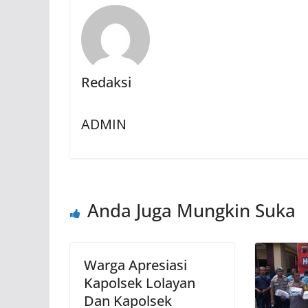
Redaksi
ADMIN
Anda Juga Mungkin Suka
Warga Apresiasi
Kapolsek Lolayan
Dan Kapolsek