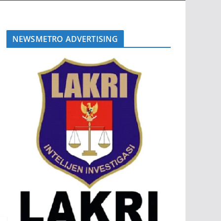
NEWSMETRO ADVERTISING