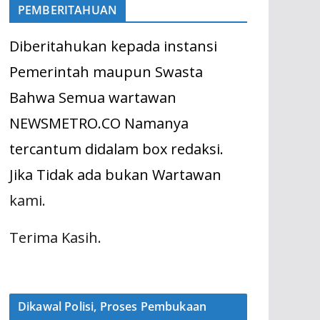
PEMBERITAHUAN
Diberitahukan kepada instansi
Pemerintah maupun Swasta
Bahwa Semua wartawan
NEWSMETRO.CO Namanya
tercantum didalam box redaksi.
Jika Tidak ada bukan Wartawan
kami.
Terima Kasih.
Dikawal Polisi, Proses Pembukaan