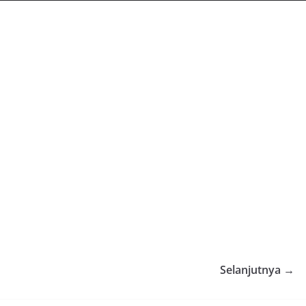
Selanjutnya →