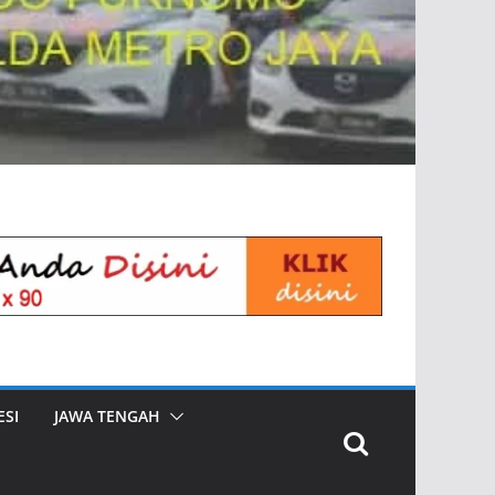
SI
JAWA TENGAH