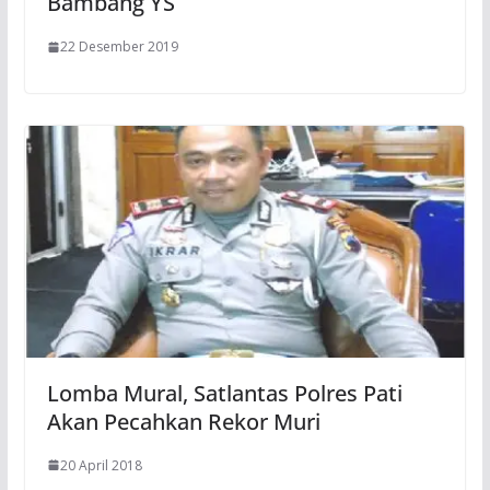
Bambang YS
22 Desember 2019
Lomba Mural, Satlantas Polres Pati
Akan Pecahkan Rekor Muri
20 April 2018