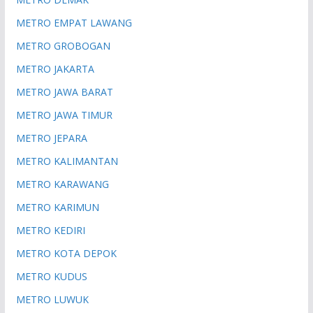
METRO EMPAT LAWANG
METRO GROBOGAN
METRO JAKARTA
METRO JAWA BARAT
METRO JAWA TIMUR
METRO JEPARA
METRO KALIMANTAN
METRO KARAWANG
METRO KARIMUN
METRO KEDIRI
METRO KOTA DEPOK
METRO KUDUS
METRO LUWUK