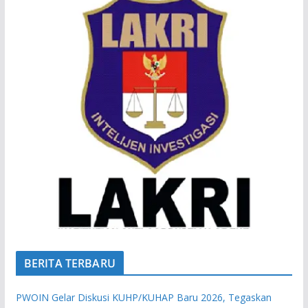
BERITA TERBARU
PWOIN Gelar Diskusi KUHP/KUHAP Baru 2026, Tegaskan