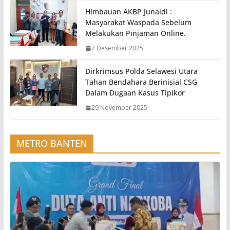
Himbauan AKBP Junaidi :
Masyarakat Waspada Sebelum
Melakukan Pinjaman Online.
7 Desember 2025
Dirkrimsus Polda Selawesi Utara
Tahan Bendahara Berinisial CSG
Dalam Dugaan Kasus Tipikor
29 November 2025
METRO BANTEN