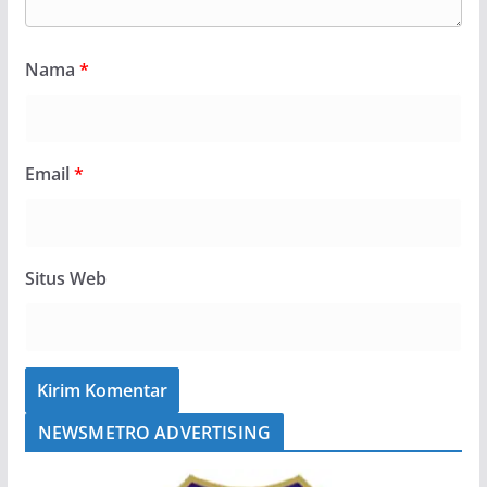
Nama
*
Email
*
Situs Web
NEWSMETRO ADVERTISING