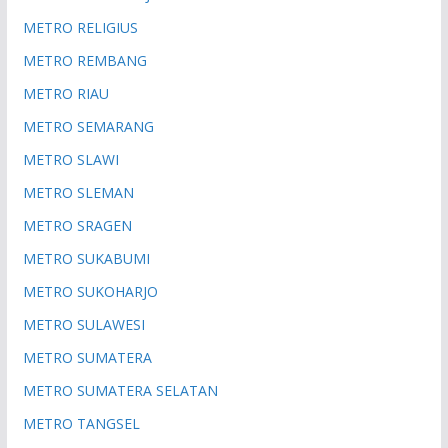
METRO RELIGIUS
METRO REMBANG
METRO RIAU
METRO SEMARANG
METRO SLAWI
METRO SLEMAN
METRO SRAGEN
METRO SUKABUMI
METRO SUKOHARJO
METRO SULAWESI
METRO SUMATERA
METRO SUMATERA SELATAN
METRO TANGSEL