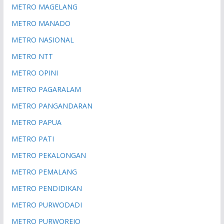
METRO MAGELANG
METRO MANADO
METRO NASIONAL
METRO NTT
METRO OPINI
METRO PAGARALAM
METRO PANGANDARAN
METRO PAPUA
METRO PATI
METRO PEKALONGAN
METRO PEMALANG
METRO PENDIDIKAN
METRO PURWODADI
METRO PURWOREJO