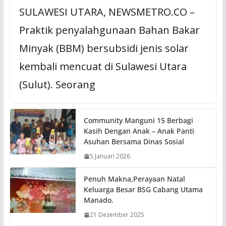
SULAWESI UTARA, NEWSMETRO.CO –
Praktik penyalahgunaan Bahan Bakar
Minyak (BBM) bersubsidi jenis solar
kembali mencuat di Sulawesi Utara
(Sulut). Seorang
Community Manguni 15 Berbagi
Kasih Dengan Anak – Anak Panti
Asuhan Bersama Dinas Sosial
5 Januari 2026
Penuh Makna,Perayaan Natal
Keluarga Besar BSG Cabang Utama
Manado.
21 Desember 2025