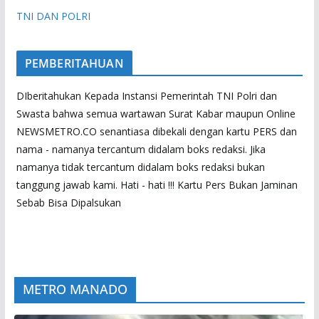
TNI DAN POLRI
PEMBERITAHUAN
DIberitahukan Kepada Instansi Pemerintah TNI Polri dan
Swasta bahwa semua wartawan Surat Kabar maupun Online
NEWSMETRO.CO senantiasa dibekali dengan kartu PERS dan
nama - namanya tercantum didalam boks redaksi. Jika
namanya tidak tercantum didalam boks redaksi bukan
tanggung jawab kami. Hati - hati !!! Kartu Pers Bukan Jaminan
Sebab Bisa Dipalsukan
METRO MANADO