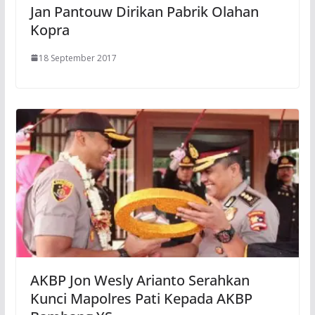
Jan Pantouw Dirikan Pabrik Olahan
Kopra
18 September 2017
AKBP Jon Wesly Arianto Serahkan
Kunci Mapolres Pati Kepada AKBP