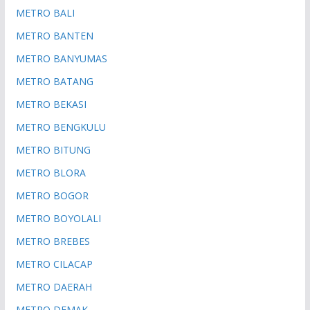
METRO BALI
METRO BANTEN
METRO BANYUMAS
METRO BATANG
METRO BEKASI
METRO BENGKULU
METRO BITUNG
METRO BLORA
METRO BOGOR
METRO BOYOLALI
METRO BREBES
METRO CILACAP
METRO DAERAH
METRO DEMAK