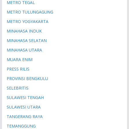
METRO TEGAL
METRO TULUNGAGUNG
METRO YOGYAKARTA
MINAHASA INDUK
MINAHASA SELATAN
MINAHASA UTARA
MUARA ENIM
PRESS RILIS
PROVINSI BENGKULU
SELEBRITIS
SULAWESI TENGAH
SULAWESI UTARA
TANGERANG RAYA
TEMANGGUNG