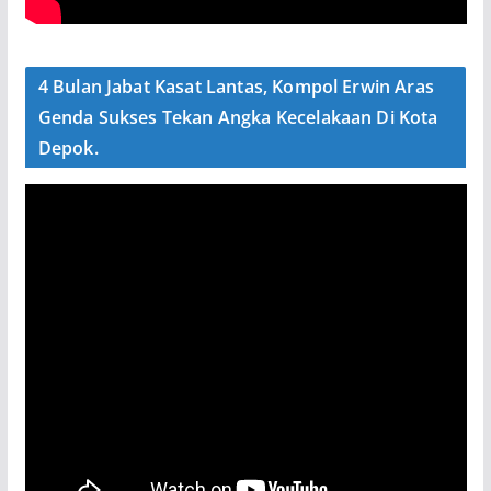
4 Bulan Jabat Kasat Lantas, Kompol Erwin Aras
Genda Sukses Tekan Angka Kecelakaan Di Kota
Depok.