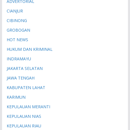
ADVERTORIAL
CIANJUR
CIBINONG
GROBOGAN
HOT NEWS
HUKUM DAN KRIMINAL
INDRAMAYU
JAKARTA SELATAN
JAWA TENGAH
KABUPATEN LAHAT
KARIMUN
KEPULAUAN MERANTI
KEPULAUAN NIAS
KEPULAUAN RIAU