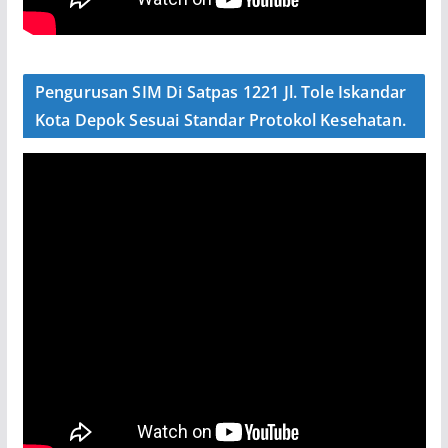
Pengurusan SIM Di Satpas 1221 Jl. Tole Iskandar
Kota Depok Sesuai Standar Protokol Kesehatan.