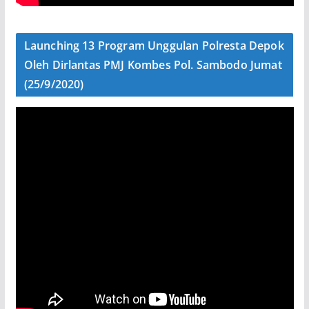
Launching 13 Program Unggulan Polresta Depok
Oleh Dirlantas PMJ Kombes Pol. Sambodo Jumat
(25/9/2020)