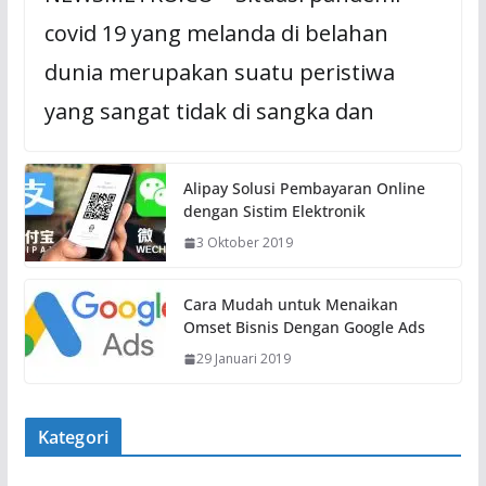
covid 19 yang melanda di belahan
dunia merupakan suatu peristiwa
yang sangat tidak di sangka dan
Alipay Solusi Pembayaran Online
dengan Sistim Elektronik
3 Oktober 2019
Cara Mudah untuk Menaikan
Omset Bisnis Dengan Google Ads
29 Januari 2019
Kategori