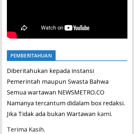
PEMBERITAHUAN
Diberitahukan kepada instansi
Pemerintah maupun Swasta Bahwa
Semua wartawan NEWSMETRO.CO
Namanya tercantum didalam box redaksi.
Jika Tidak ada bukan Wartawan
kami.
Terima Kasih.