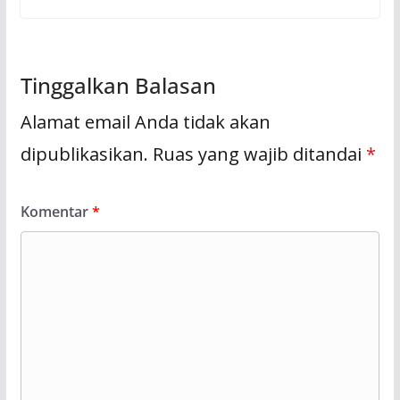
Tinggalkan Balasan
Alamat email Anda tidak akan
dipublikasikan.
Ruas yang wajib ditandai
*
Komentar
*