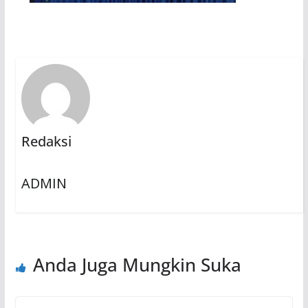
Redaksi
ADMIN
Anda Juga Mungkin Suka