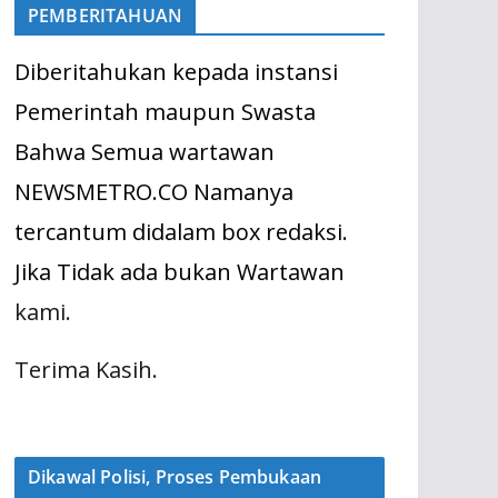
PEMBERITAHUAN
Diberitahukan kepada instansi
Pemerintah maupun Swasta
Bahwa Semua wartawan
NEWSMETRO.CO Namanya
tercantum didalam box redaksi.
Jika Tidak ada bukan Wartawan
kami.
Terima Kasih.
Dikawal Polisi, Proses Pembukaan