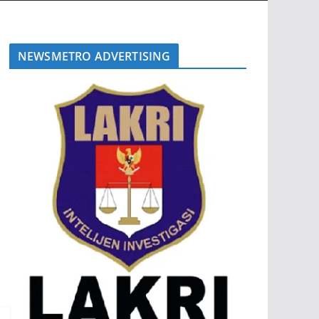
NEWSMETRO ADVERTISING