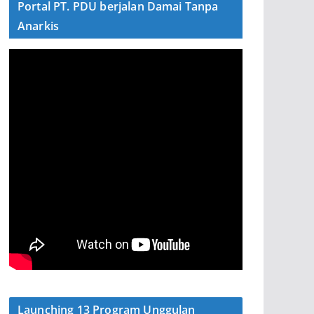
Portal PT. PDU berjalan Damai Tanpa
Anarkis
Launching 13 Program Unggulan