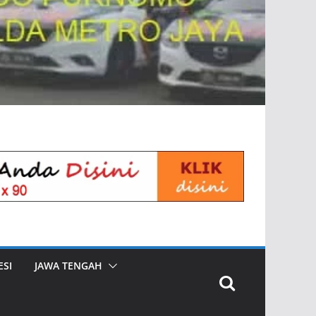
SI
JAWA TENGAH