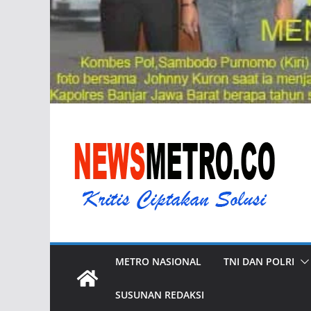
METRO NASIONAL
TNI DAN POLRI
SUSUNAN REDAKSI