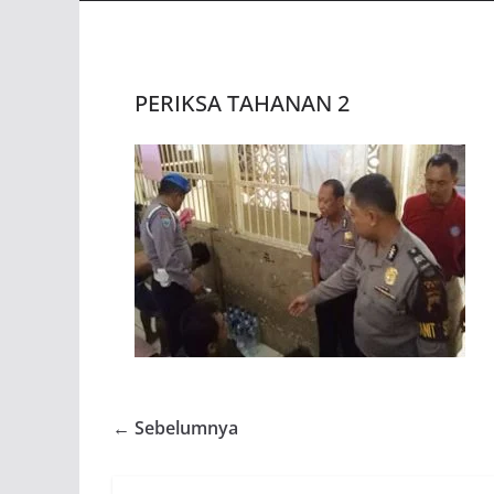
PERIKSA TAHANAN 2
← Sebelumnya