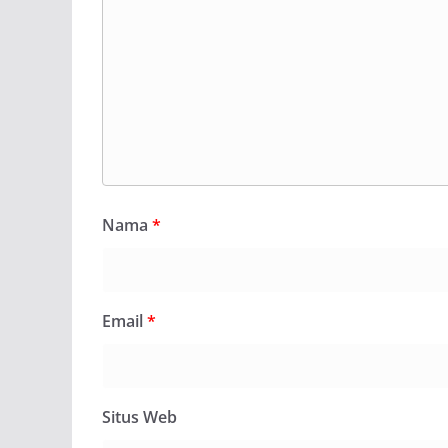
Nama
*
Email
*
Situs Web