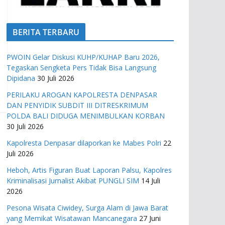
BERITA TERBARU
PWOIN Gelar Diskusi KUHP/KUHAP Baru 2026,
Tegaskan Sengketa Pers Tidak Bisa Langsung
Dipidana
30 Juli 2026
PERILAKU AROGAN KAPOLRESTA DENPASAR
DAN PENYIDIK SUBDIT III DITRESKRIMUM
POLDA BALI DIDUGA MENIMBULKAN KORBAN
30 Juli 2026
Kapolresta Denpasar dilaporkan ke Mabes Polri
22
Juli 2026
Heboh, Artis Figuran Buat Laporan Palsu, Kapolres
Kriminalisasi Jurnalist Akibat PUNGLI SIM
14 Juli
2026
Pesona Wisata Ciwidey, Surga Alam di Jawa Barat
yang Memikat Wisatawan Mancanegara
27 Juni