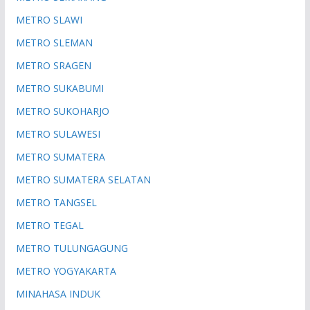
METRO SLAWI
METRO SLEMAN
METRO SRAGEN
METRO SUKABUMI
METRO SUKOHARJO
METRO SULAWESI
METRO SUMATERA
METRO SUMATERA SELATAN
METRO TANGSEL
METRO TEGAL
METRO TULUNGAGUNG
METRO YOGYAKARTA
MINAHASA INDUK