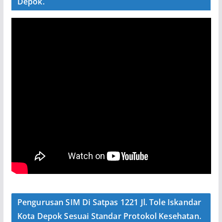
Depok.
Pengurusan SIM Di Satpas 1221 Jl. Tole Iskandar
Kota Depok Sesuai Standar Protokol Kesehatan.