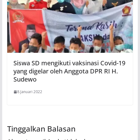
Siswa SD mengikuti vaksinasi Covid-19
yang digelar oleh Anggota DPR RI H.
Sudewo
8 Januari 2022
Tinggalkan Balasan