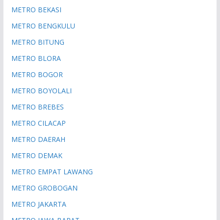
METRO BEKASI
METRO BENGKULU
METRO BITUNG
METRO BLORA
METRO BOGOR
METRO BOYOLALI
METRO BREBES
METRO CILACAP
METRO DAERAH
METRO DEMAK
METRO EMPAT LAWANG
METRO GROBOGAN
METRO JAKARTA