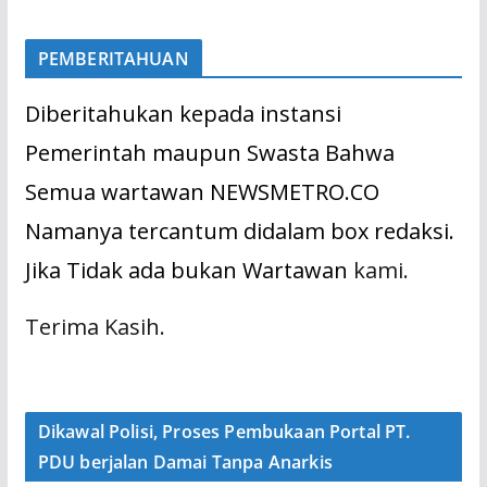
PEMBERITAHUAN
Diberitahukan kepada instansi
Pemerintah maupun Swasta Bahwa
Semua wartawan NEWSMETRO.CO
Namanya tercantum didalam box redaksi.
Jika Tidak ada bukan Wartawan
kami.
Terima Kasih.
Dikawal Polisi, Proses Pembukaan Portal PT.
PDU berjalan Damai Tanpa Anarkis