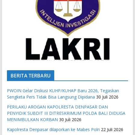
BERITA TERBARU
PWOIN Gelar Diskusi KUHP/KUHAP Baru 2026, Tegaskan
Sengketa Pers Tidak Bisa Langsung Dipidana
30 Juli 2026
PERILAKU AROGAN KAPOLRESTA DENPASAR DAN
PENYIDIK SUBDIT III DITRESKRIMUM POLDA BALI DIDUGA
MENIMBULKAN KORBAN
30 Juli 2026
Kapolresta Denpasar dilaporkan ke Mabes Polri
22 Juli 2026