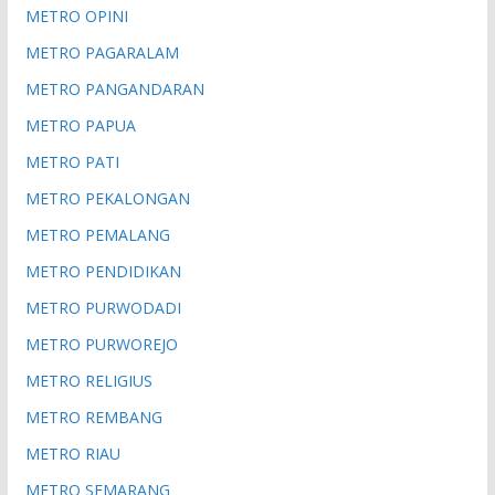
METRO OPINI
METRO PAGARALAM
METRO PANGANDARAN
METRO PAPUA
METRO PATI
METRO PEKALONGAN
METRO PEMALANG
METRO PENDIDIKAN
METRO PURWODADI
METRO PURWOREJO
METRO RELIGIUS
METRO REMBANG
METRO RIAU
METRO SEMARANG