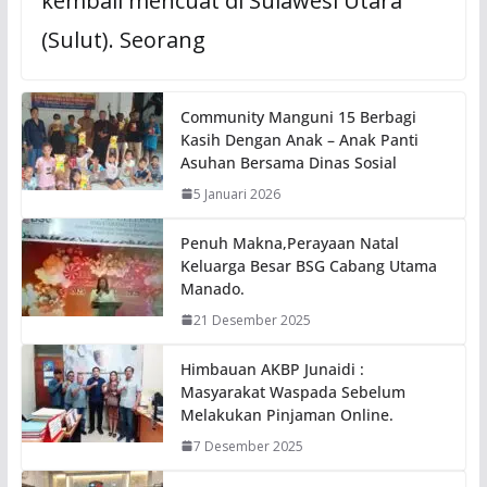
kembali mencuat di Sulawesi Utara
(Sulut). Seorang
Community Manguni 15 Berbagi
Kasih Dengan Anak – Anak Panti
Asuhan Bersama Dinas Sosial
5 Januari 2026
Penuh Makna,Perayaan Natal
Keluarga Besar BSG Cabang Utama
Manado.
21 Desember 2025
Himbauan AKBP Junaidi :
Masyarakat Waspada Sebelum
Melakukan Pinjaman Online.
7 Desember 2025