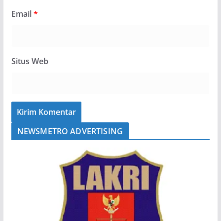
Email
*
Situs Web
NEWSMETRO ADVERTISING