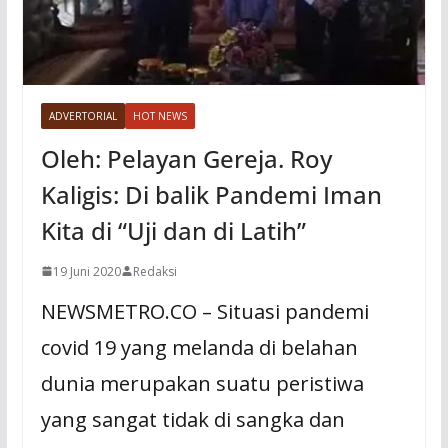
ADVERTORIAL
HOT NEWS
Oleh: Pelayan Gereja. Roy
Kaligis: Di balik Pandemi Iman
Kita di “Uji dan di Latih”
19 Juni 2020
Redaksi
NEWSMETRO.CO – Situasi pandemi
covid 19 yang melanda di belahan
dunia merupakan suatu peristiwa
yang sangat tidak di sangka dan