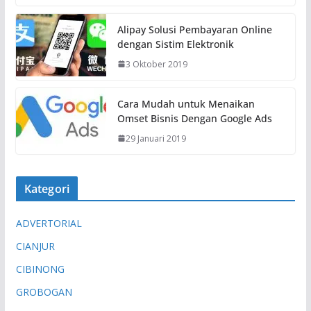
Alipay Solusi Pembayaran Online
dengan Sistim Elektronik
3 Oktober 2019
Cara Mudah untuk Menaikan
Omset Bisnis Dengan Google Ads
29 Januari 2019
Kategori
ADVERTORIAL
CIANJUR
CIBINONG
GROBOGAN