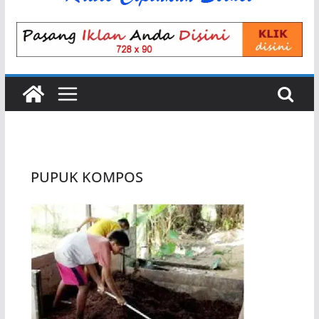
PUPUK KOMPOS