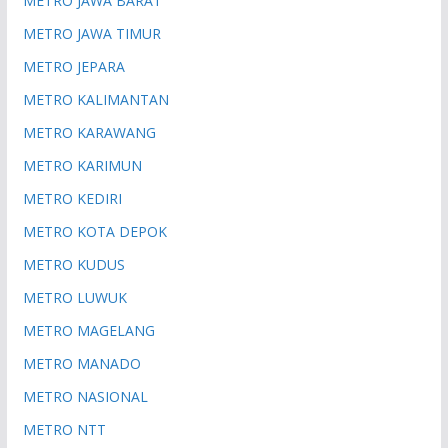
METRO JAWA BARAT
METRO JAWA TIMUR
METRO JEPARA
METRO KALIMANTAN
METRO KARAWANG
METRO KARIMUN
METRO KEDIRI
METRO KOTA DEPOK
METRO KUDUS
METRO LUWUK
METRO MAGELANG
METRO MANADO
METRO NASIONAL
METRO NTT