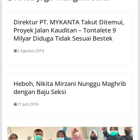
Direktur PT. MYKANTA Takut Ditemui,
Proyek Jalan Kauditan – Tontalete 9
Milyar Diduga Tidak Sesuai Bestek
2 Agustus 2016
Heboh, Nikita Mirzani Nunggu Maghrib
dengan Baju Seksi
21 Juni 2016