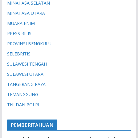
MINAHASA SELATAN
MINAHASA UTARA
MUARA ENIM
PRESS RILIS
PROVINSI BENGKULU
SELEBRITIS
SULAWESI TENGAH
SULAWESI UTARA
TANGERANG RAYA
TEMANGGUNG
TNI DAN POLRI
PEMBERITAHUAN