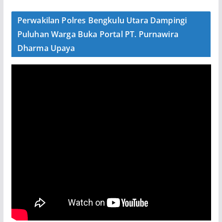
Perwakilan Polres Bengkulu Utara Dampingi
Puluhan Warga Buka Portal PT. Purnawira
Dharma Upaya