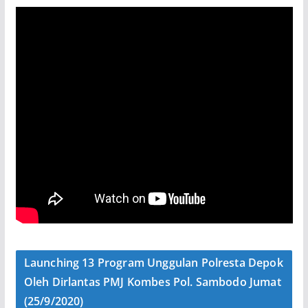
Launching 13 Program Unggulan Polresta Depok
Oleh Dirlantas PMJ Kombes Pol. Sambodo Jumat
(25/9/2020)