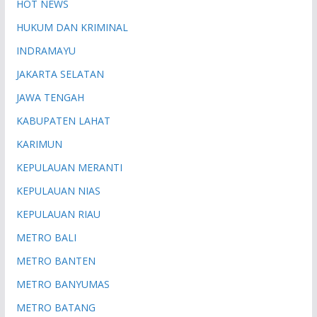
HOT NEWS
HUKUM DAN KRIMINAL
INDRAMAYU
JAKARTA SELATAN
JAWA TENGAH
KABUPATEN LAHAT
KARIMUN
KEPULAUAN MERANTI
KEPULAUAN NIAS
KEPULAUAN RIAU
METRO BALI
METRO BANTEN
METRO BANYUMAS
METRO BATANG