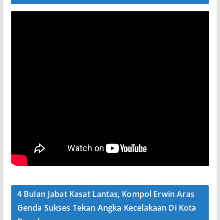
4 Bulan Jabat Kasat Lantas, Kompol Erwin Aras
Genda Sukses Tekan Angka Kecelakaan Di Kota