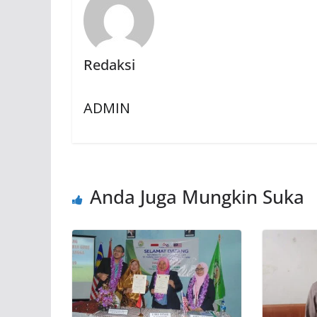
Redaksi
ADMIN
Anda Juga Mungkin Suka