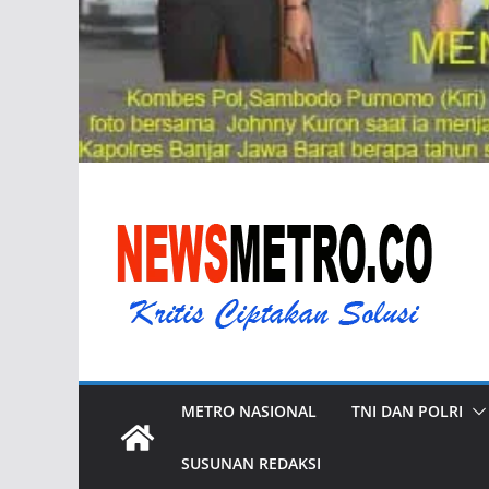
METRO NASIONAL
TNI DAN POLRI
SUSUNAN REDAKSI