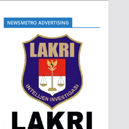
NEWSMETRO ADVERTISING