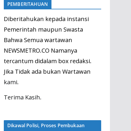
PEMBERITAHUAN
Diberitahukan kepada instansi
Pemerintah maupun Swasta
Bahwa Semua wartawan
NEWSMETRO.CO Namanya
tercantum didalam box redaksi.
Jika Tidak ada bukan Wartawan
kami.
Terima Kasih.
Dikawal Polisi, Proses Pembukaan