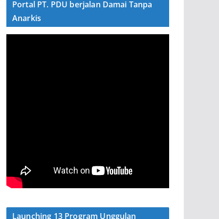
Portal PT. PDU berjalan Damai Tanpa
Anarkis
Launching 13 Program Unggulan