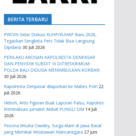
BERITA TERBARU
PWOIN Gelar Diskusi KUHP/KUHAP Baru 2026,
Tegaskan Sengketa Pers Tidak Bisa Langsung
Dipidana
30 Juli 2026
PERILAKU AROGAN KAPOLRESTA DENPASAR
DAN PENYIDIK SUBDIT III DITRESKRIMUM
POLDA BALI DIDUGA MENIMBULKAN KORBAN
30 Juli 2026
Kapolresta Denpasar dilaporkan ke Mabes Polri
22
Juli 2026
Heboh, Artis Figuran Buat Laporan Palsu, Kapolres
Kriminalisasi Jurnalist Akibat PUNGLI SIM
14 Juli
2026
Pesona Wisata Ciwidey, Surga Alam di Jawa Barat
yang Memikat Wisatawan Mancanegara
27 Juni