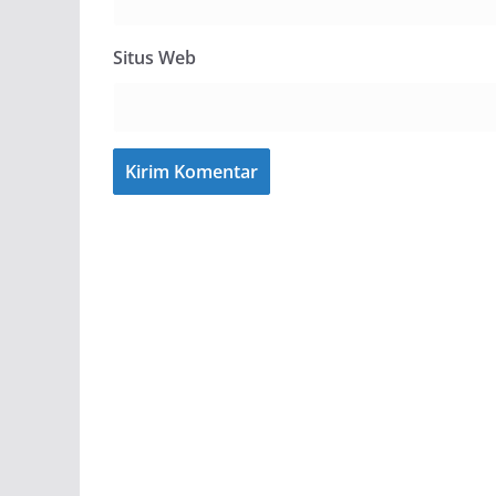
Situs Web