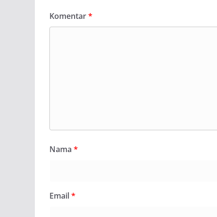
Komentar
*
Nama
*
Email
*