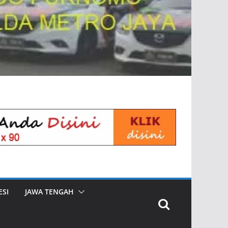
SI
JAWA TENGAH