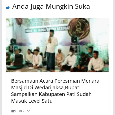
Anda Juga Mungkin Suka
Bersamaan Acara Peresmian Menara
Masjid Di Wedarijaksa,Bupati
Sampaikan Kabupaten Pati Sudah
Masuk Level Satu
9 Juni 2022