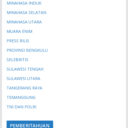
MINAHASA INDUK
MINAHASA SELATAN
MINAHASA UTARA
MUARA ENIM
PRESS RILIS
PROVINSI BENGKULU
SELEBRITIS
SULAWESI TENGAH
SULAWESI UTARA
TANGERANG RAYA
TEMANGGUNG
TNI DAN POLRI
PEMBERITAHUAN