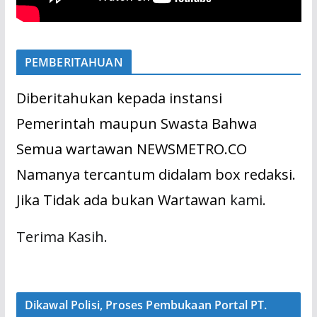
PEMBERITAHUAN
Diberitahukan kepada instansi
Pemerintah maupun Swasta Bahwa
Semua wartawan NEWSMETRO.CO
Namanya tercantum didalam box redaksi.
Jika Tidak ada bukan Wartawan
kami.
Terima Kasih.
Dikawal Polisi, Proses Pembukaan Portal PT.