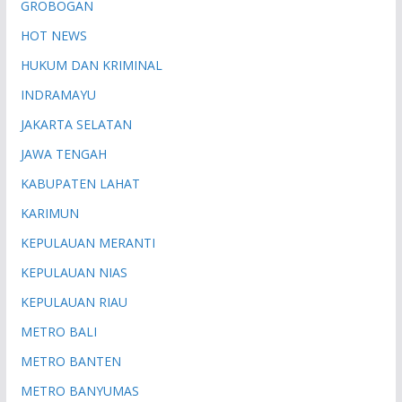
GROBOGAN
HOT NEWS
HUKUM DAN KRIMINAL
INDRAMAYU
JAKARTA SELATAN
JAWA TENGAH
KABUPATEN LAHAT
KARIMUN
KEPULAUAN MERANTI
KEPULAUAN NIAS
KEPULAUAN RIAU
METRO BALI
METRO BANTEN
METRO BANYUMAS