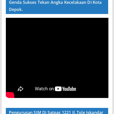
Genda Sukses Tekan Angka Kecelakaan Di Kota
Depok.
Pengurusan SIM Di Satpas 1221 Jl. Tole Iskandar