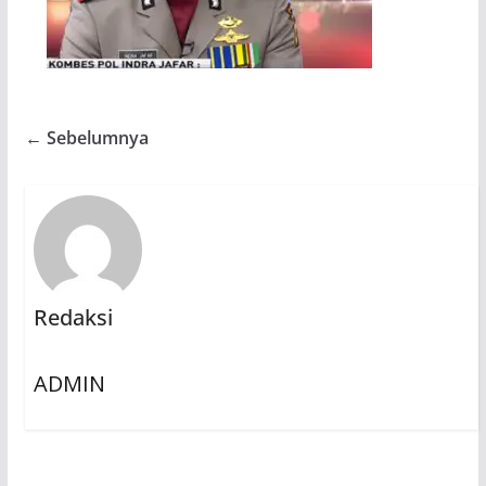
← Sebelumnya
Redaksi
ADMIN