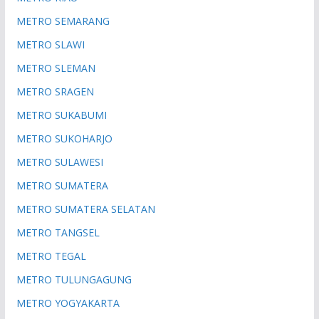
METRO SEMARANG
METRO SLAWI
METRO SLEMAN
METRO SRAGEN
METRO SUKABUMI
METRO SUKOHARJO
METRO SULAWESI
METRO SUMATERA
METRO SUMATERA SELATAN
METRO TANGSEL
METRO TEGAL
METRO TULUNGAGUNG
METRO YOGYAKARTA