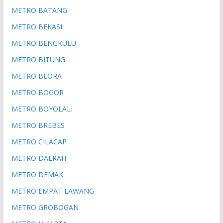
METRO BATANG
METRO BEKASI
METRO BENGKULU
METRO BITUNG
METRO BLORA
METRO BOGOR
METRO BOYOLALI
METRO BREBES
METRO CILACAP
METRO DAERAH
METRO DEMAK
METRO EMPAT LAWANG
METRO GROBOGAN