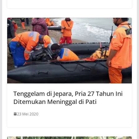
Tenggelam di Jepara, Pria 27 Tahun Ini
Ditemukan Meninggal di Pati
23 Mei 2020