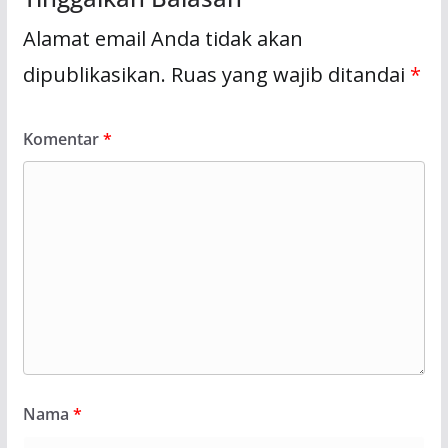
Alamat email Anda tidak akan
dipublikasikan.
Ruas yang wajib ditandai
*
Komentar
*
Nama
*