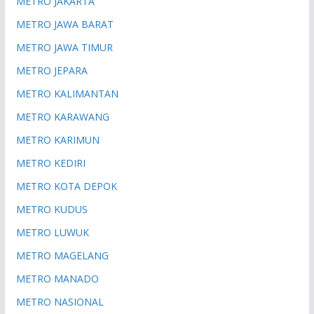
METRO JAKARTA
METRO JAWA BARAT
METRO JAWA TIMUR
METRO JEPARA
METRO KALIMANTAN
METRO KARAWANG
METRO KARIMUN
METRO KEDIRI
METRO KOTA DEPOK
METRO KUDUS
METRO LUWUK
METRO MAGELANG
METRO MANADO
METRO NASIONAL