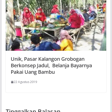
Unik, Pasar Kalangon Grobogan
Berkonsep Jadul, Belanja Bayarnya
Pakai Uang Bambu
22 Agustus 2019
Tinggalkan Balasan