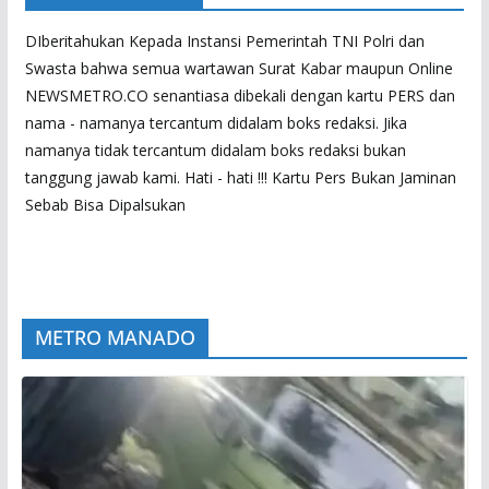
DIberitahukan Kepada Instansi Pemerintah TNI Polri dan
Swasta bahwa semua wartawan Surat Kabar maupun Online
NEWSMETRO.CO senantiasa dibekali dengan kartu PERS dan
nama - namanya tercantum didalam boks redaksi. Jika
namanya tidak tercantum didalam boks redaksi bukan
tanggung jawab kami. Hati - hati !!! Kartu Pers Bukan Jaminan
Sebab Bisa Dipalsukan
METRO MANADO