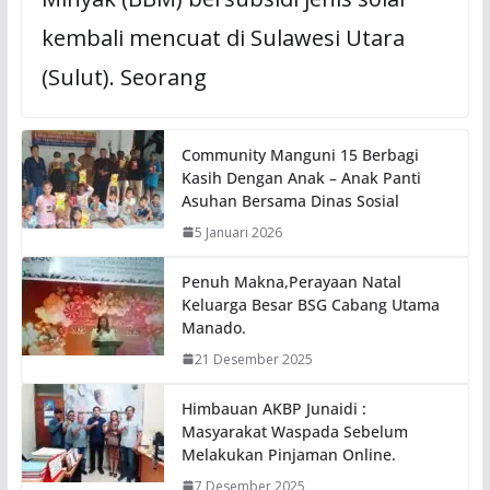
kembali mencuat di Sulawesi Utara
(Sulut). Seorang
Community Manguni 15 Berbagi
Kasih Dengan Anak – Anak Panti
Asuhan Bersama Dinas Sosial
5 Januari 2026
Penuh Makna,Perayaan Natal
Keluarga Besar BSG Cabang Utama
Manado.
21 Desember 2025
Himbauan AKBP Junaidi :
Masyarakat Waspada Sebelum
Melakukan Pinjaman Online.
7 Desember 2025