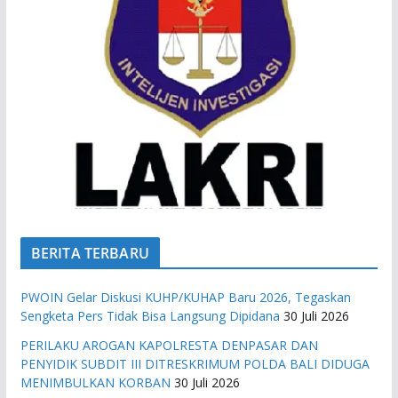
BERITA TERBARU
PWOIN Gelar Diskusi KUHP/KUHAP Baru 2026, Tegaskan
Sengketa Pers Tidak Bisa Langsung Dipidana
30 Juli 2026
PERILAKU AROGAN KAPOLRESTA DENPASAR DAN
PENYIDIK SUBDIT III DITRESKRIMUM POLDA BALI DIDUGA
MENIMBULKAN KORBAN
30 Juli 2026