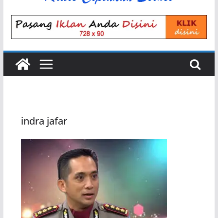
indra jafar