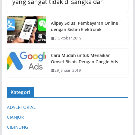
yang sangat tidak di sangka dan
Alipay Solusi Pembayaran Online
dengan Sistim Elektronik
3 Oktober 2019
Cara Mudah untuk Menaikan
Omset Bisnis Dengan Google Ads
29 Januari 2019
Kategori
ADVERTORIAL
CIANJUR
CIBINONG