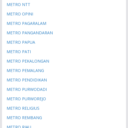
METRO NTT
METRO OPINI
METRO PAGARALAM
METRO PANGANDARAN
METRO PAPUA
METRO PATI
METRO PEKALONGAN
METRO PEMALANG
METRO PENDIDIKAN
METRO PURWODADI
METRO PURWOREJO
METRO RELIGIUS
METRO REMBANG
METRO RIAU