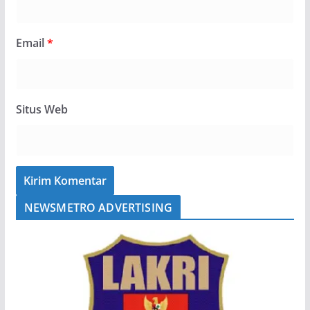
Email
*
Situs Web
NEWSMETRO ADVERTISING