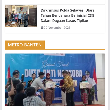
Dirkrimsus Polda Selawesi Utara
Tahan Bendahara Berinisial CSG
Dalam Dugaan Kasus Tipikor
29 November 2025
METRO BANTEN