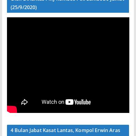
(25/9/2020)
4 Bulan Jabat Kasat Lantas, Kompol Erwin Aras