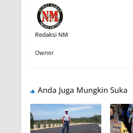
Redaksi NM
Owner
Anda Juga Mungkin Suka