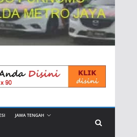
SI
JAWA TENGAH