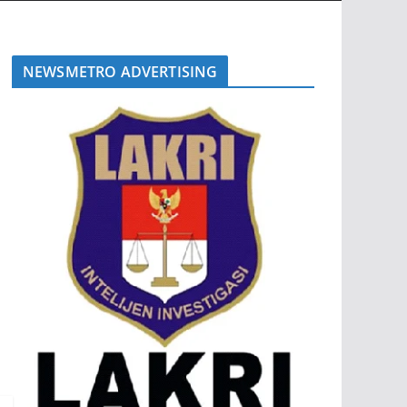
NEWSMETRO ADVERTISING