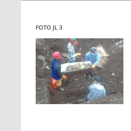
FOTO JL 3