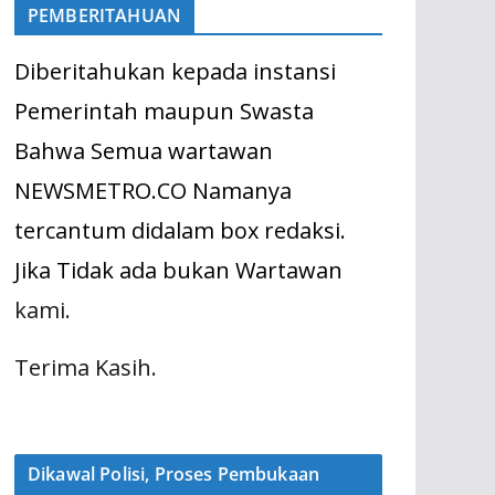
PEMBERITAHUAN
Diberitahukan kepada instansi
Pemerintah maupun Swasta
Bahwa Semua wartawan
NEWSMETRO.CO Namanya
tercantum didalam box redaksi.
Jika Tidak ada bukan Wartawan
kami.
Terima Kasih.
Dikawal Polisi, Proses Pembukaan