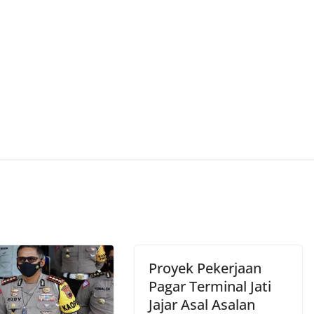
Proyek Pekerjaan
Pagar Terminal Jati
Jajar Asal Asalan