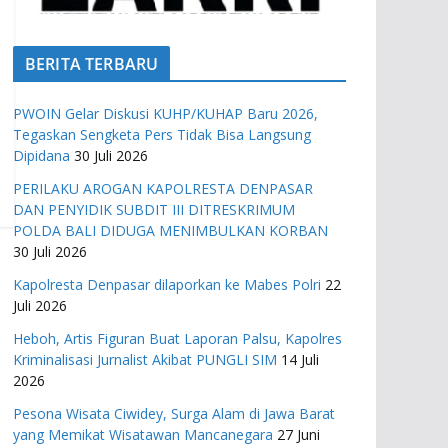
BERITA TERBARU
PWOIN Gelar Diskusi KUHP/KUHAP Baru 2026,
Tegaskan Sengketa Pers Tidak Bisa Langsung
Dipidana
30 Juli 2026
PERILAKU AROGAN KAPOLRESTA DENPASAR
DAN PENYIDIK SUBDIT III DITRESKRIMUM
POLDA BALI DIDUGA MENIMBULKAN KORBAN
30 Juli 2026
Kapolresta Denpasar dilaporkan ke Mabes Polri
22
Juli 2026
Heboh, Artis Figuran Buat Laporan Palsu, Kapolres
Kriminalisasi Jurnalist Akibat PUNGLI SIM
14 Juli
2026
Pesona Wisata Ciwidey, Surga Alam di Jawa Barat
yang Memikat Wisatawan Mancanegara
27 Juni