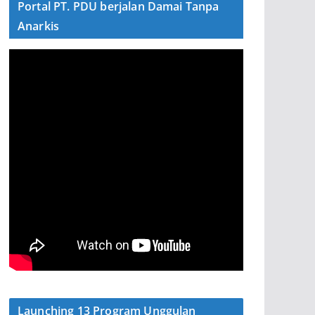
Portal PT. PDU berjalan Damai Tanpa
Anarkis
Launching 13 Program Unggulan