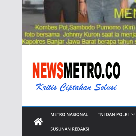
METRO NASIONAL
TNI DAN POLRI
SUSUNAN REDAKSI