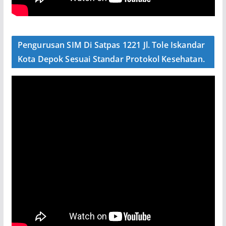
Pengurusan SIM Di Satpas 1221 Jl. Tole Iskandar
Kota Depok Sesuai Standar Protokol Kesehatan.