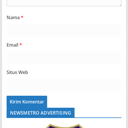
Nama
*
Email
*
Situs Web
NEWSMETRO ADVERTISING