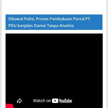
Dikawal Polisi, Proses Pembukaan Portal PT.
PDU berjalan Damai Tanpa Anarkis