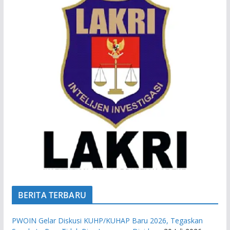
BERITA TERBARU
PWOIN Gelar Diskusi KUHP/KUHAP Baru 2026, Tegaskan