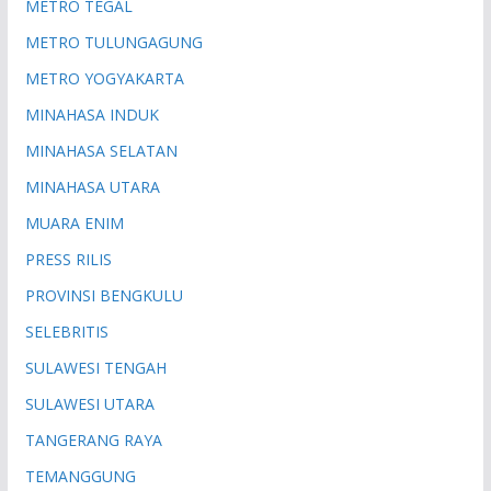
METRO TEGAL
METRO TULUNGAGUNG
METRO YOGYAKARTA
MINAHASA INDUK
MINAHASA SELATAN
MINAHASA UTARA
MUARA ENIM
PRESS RILIS
PROVINSI BENGKULU
SELEBRITIS
SULAWESI TENGAH
SULAWESI UTARA
TANGERANG RAYA
TEMANGGUNG