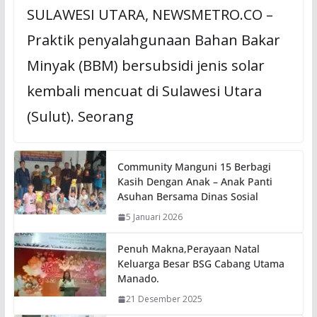
SULAWESI UTARA, NEWSMETRO.CO –
Praktik penyalahgunaan Bahan Bakar
Minyak (BBM) bersubsidi jenis solar
kembali mencuat di Sulawesi Utara
(Sulut). Seorang
Community Manguni 15 Berbagi
Kasih Dengan Anak – Anak Panti
Asuhan Bersama Dinas Sosial
5 Januari 2026
Penuh Makna,Perayaan Natal
Keluarga Besar BSG Cabang Utama
Manado.
21 Desember 2025