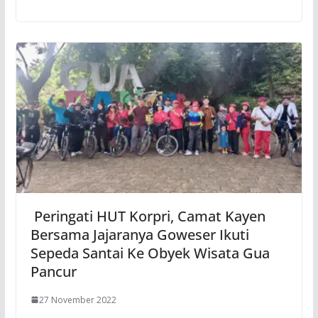
Peringati HUT Korpri, Camat Kayen
Bersama Jajaranya Goweser Ikuti
Sepeda Santai Ke Obyek Wisata Gua
Pancur
27 November 2022