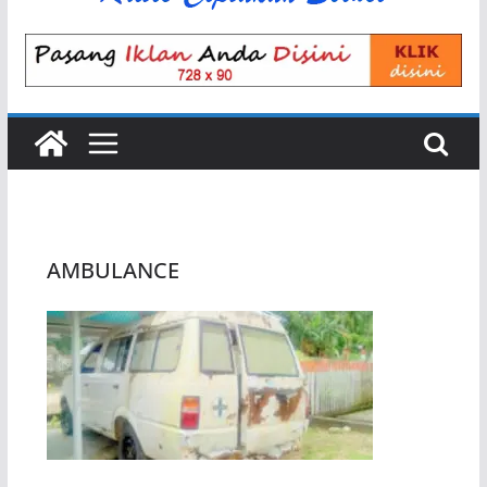
AMBULANCE