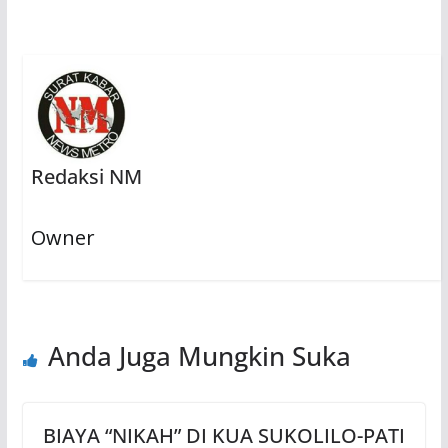
Redaksi NM
Owner
Anda Juga Mungkin Suka
BIAYA “NIKAH” DI KUA SUKOLILO-PATI