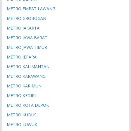
METRO EMPAT LAWANG
METRO GROBOGAN
METRO JAKARTA
METRO JAWA BARAT
METRO JAWA TIMUR
METRO JEPARA
METRO KALIMANTAN
METRO KARAWANG
METRO KARIMUN
METRO KEDIRI
METRO KOTA DEPOK
METRO KUDUS
METRO LUWUK