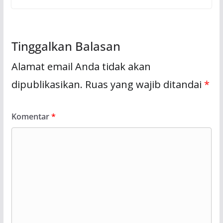
Tinggalkan Balasan
Alamat email Anda tidak akan
dipublikasikan.
Ruas yang wajib ditandai
*
Komentar
*