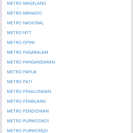
METRO MAGELANG
METRO MANADO
METRO NASIONAL
METRO NTT
METRO OPINI
METRO PAGARALAM
METRO PANGANDARAN
METRO PAPUA
METRO PATI
METRO PEKALONGAN
METRO PEMALANG
METRO PENDIDIKAN
METRO PURWODADI
METRO PURWOREJO