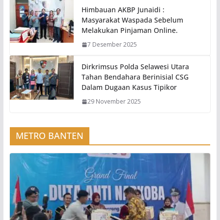
Himbauan AKBP Junaidi :
Masyarakat Waspada Sebelum
Melakukan Pinjaman Online.
7 Desember 2025
Dirkrimsus Polda Selawesi Utara
Tahan Bendahara Berinisial CSG
Dalam Dugaan Kasus Tipikor
29 November 2025
METRO BANTEN