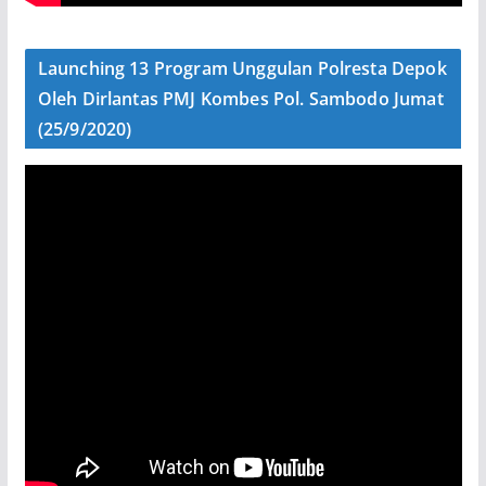
Launching 13 Program Unggulan Polresta Depok
Oleh Dirlantas PMJ Kombes Pol. Sambodo Jumat
(25/9/2020)