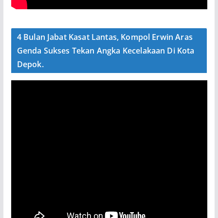
4 Bulan Jabat Kasat Lantas, Kompol Erwin Aras
Genda Sukses Tekan Angka Kecelakaan Di Kota
Depok.