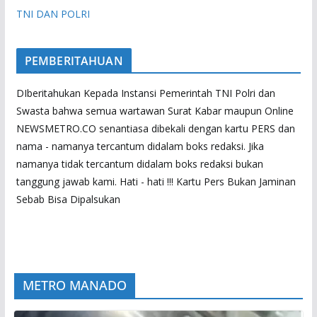
TNI DAN POLRI
PEMBERITAHUAN
DIberitahukan Kepada Instansi Pemerintah TNI Polri dan
Swasta bahwa semua wartawan Surat Kabar maupun Online
NEWSMETRO.CO senantiasa dibekali dengan kartu PERS dan
nama - namanya tercantum didalam boks redaksi. Jika
namanya tidak tercantum didalam boks redaksi bukan
tanggung jawab kami. Hati - hati !!! Kartu Pers Bukan Jaminan
Sebab Bisa Dipalsukan
METRO MANADO