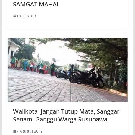
SAMGAT MAHAL
10 Juli 2013
Walikota Jangan Tutup Mata, Sanggar
Senam Ganggu Warga Rusunawa
7 Agustus 2019