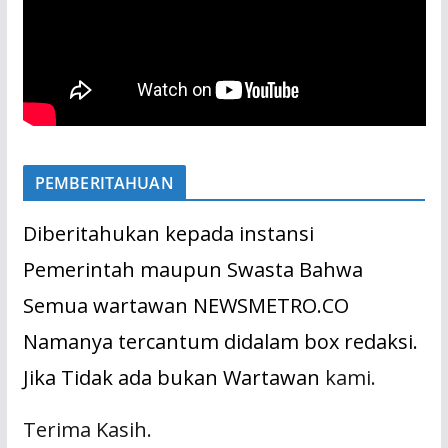
PEMBERITAHUAN
Diberitahukan kepada instansi
Pemerintah maupun Swasta Bahwa
Semua wartawan NEWSMETRO.CO
Namanya tercantum didalam box redaksi.
Jika Tidak ada bukan Wartawan
kami.
Terima Kasih.