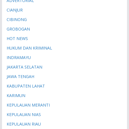
ADVERTORIAL
CIANJUR
CIBINONG
GROBOGAN
HOT NEWS
HUKUM DAN KRIMINAL
INDRAMAYU
JAKARTA SELATAN
JAWA TENGAH
KABUPATEN LAHAT
KARIMUN
KEPULAUAN MERANTI
KEPULAUAN NIAS
KEPULAUAN RIAU