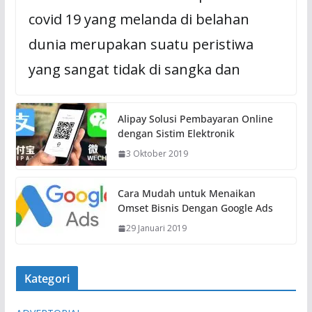
covid 19 yang melanda di belahan
dunia merupakan suatu peristiwa
yang sangat tidak di sangka dan
Alipay Solusi Pembayaran Online
dengan Sistim Elektronik
3 Oktober 2019
Cara Mudah untuk Menaikan
Omset Bisnis Dengan Google Ads
29 Januari 2019
Kategori