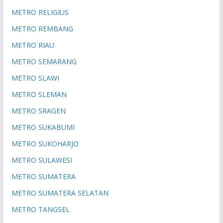
METRO RELIGIUS
METRO REMBANG
METRO RIAU
METRO SEMARANG
METRO SLAWI
METRO SLEMAN
METRO SRAGEN
METRO SUKABUMI
METRO SUKOHARJO
METRO SULAWESI
METRO SUMATERA
METRO SUMATERA SELATAN
METRO TANGSEL