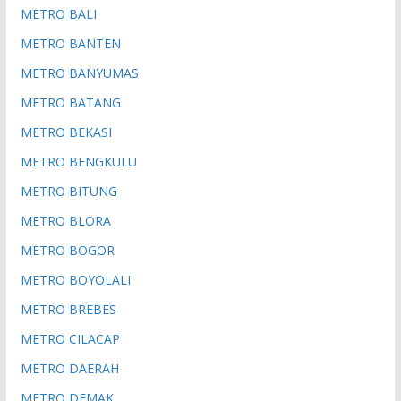
METRO BALI
METRO BANTEN
METRO BANYUMAS
METRO BATANG
METRO BEKASI
METRO BENGKULU
METRO BITUNG
METRO BLORA
METRO BOGOR
METRO BOYOLALI
METRO BREBES
METRO CILACAP
METRO DAERAH
METRO DEMAK